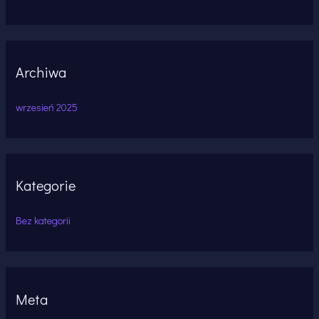
Archiwa
wrzesień 2025
Kategorie
Bez kategorii
Meta