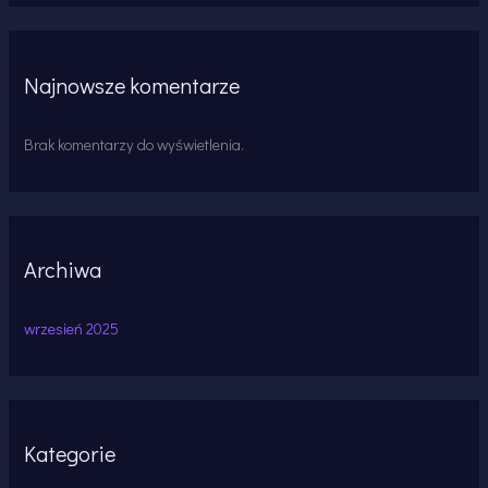
Najnowsze komentarze
Brak komentarzy do wyświetlenia.
Archiwa
wrzesień 2025
Kategorie