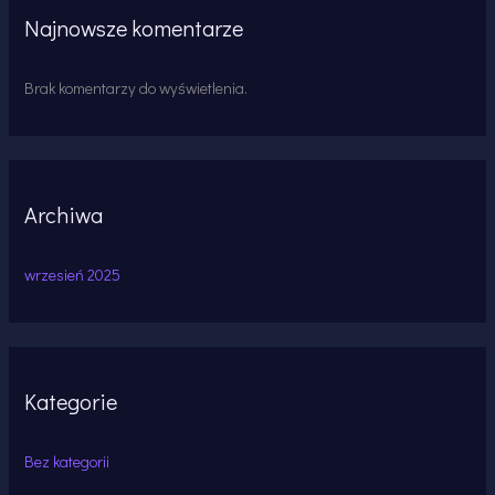
Najnowsze komentarze
Brak komentarzy do wyświetlenia.
Archiwa
wrzesień 2025
Kategorie
Bez kategorii