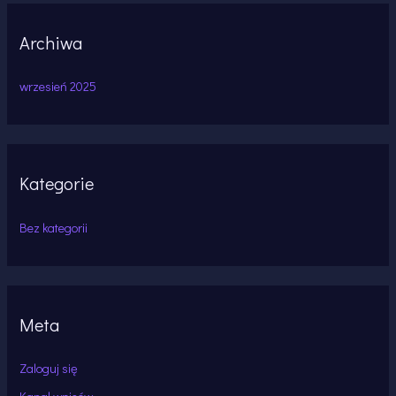
Archiwa
wrzesień 2025
Kategorie
Bez kategorii
Meta
Zaloguj się